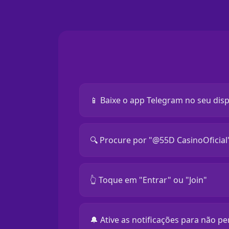
📱 Baixe o app Telegram no seu disp
🔍 Procure por "@55D CasinoOficial
👆 Toque em "Entrar" ou "Join"
🔔 Ative as notificações para não p