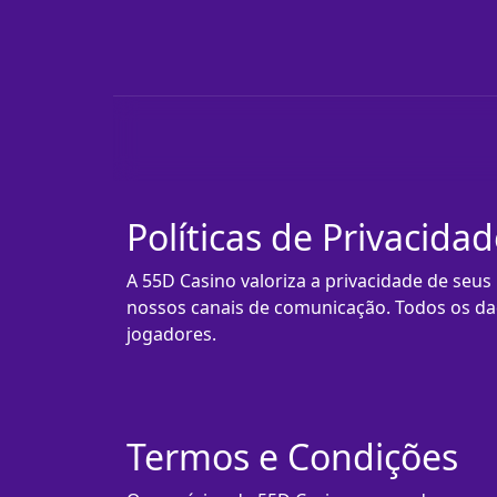
Políticas de Privacida
A 55D Casino valoriza a privacidade de seu
nossos canais de comunicação. Todos os dad
jogadores.
Termos e Condições