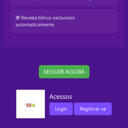
🎁 Receba bônus exclusivos
automaticamente
SEGUIR AGORA
Acessos
Login
Registrar-se