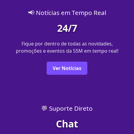
📢 Notícias em Tempo Real
24/7
Fique por dentro de todas as novidades,
promoções e eventos da 55M em tempo real!
Ver Notícias
💬 Suporte Direto
Chat