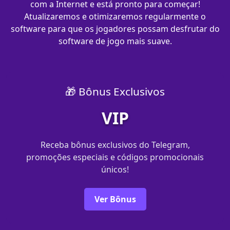
com a Internet e está pronto para começar!
Atualizaremos e otimizaremos regularmente o
software para que os jogadores possam desfrutar do
software de jogo mais suave.
🎁 Bônus Exclusivos
VIP
Receba bônus exclusivos do Telegram,
promoções especiais e códigos promocionais
únicos!
Ver Bônus