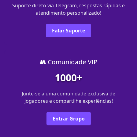
Suporte direto via Telegram, respostas rápidas e
atendimento personalizado!
Falar Suporte
👥 Comunidade VIP
1000+
Junte-se a uma comunidade exclusiva de
jogadores e compartilhe experiências!
Entrar Grupo