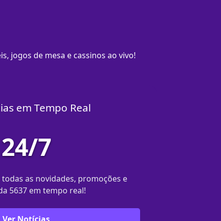
s, jogos de mesa e cassinos ao vivo!
cias em Tempo Real
24/7
e todas as novidades, promoções e
da 5637 em tempo real!
Ver Notícias