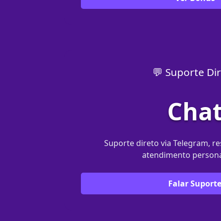
💬 Suporte Di
Cha
Suporte direto via Telegram, r
atendimento persona
Falar Suport