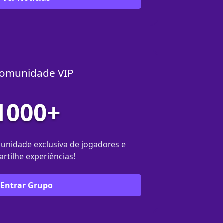
Comunidade VIP
1000+
unidade exclusiva de jogadores e
rtilhe experiências!
Entrar Grupo