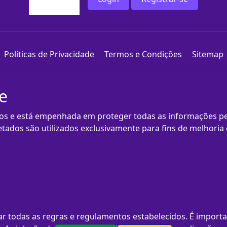
Políticas de Privacidade
Termos e Condições
Sitemap
de
rios e está empenhada em proteger todas as informações p
tados são utilizados exclusivamente para fins de melhoria
 todas as regras e regulamentos estabelecidos. É importa