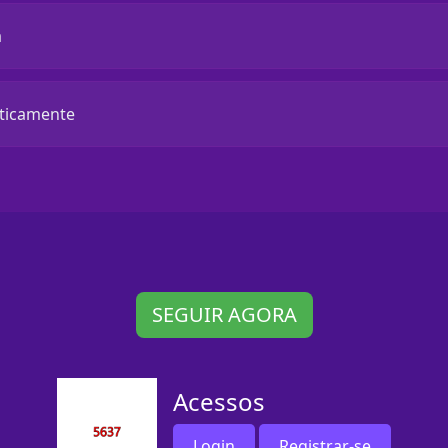
a
aticamente
SEGUIR AGORA
Acessos
Login
Registrar-se