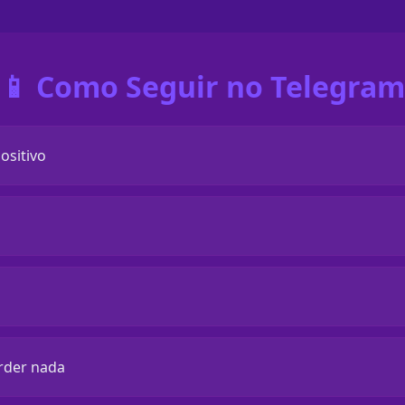
📱 Como Seguir no Telegram
ositivo
erder nada