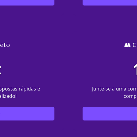
reto
👥 
t
espostas rápidas e
Junte-se a uma com
lizado!
compa
e