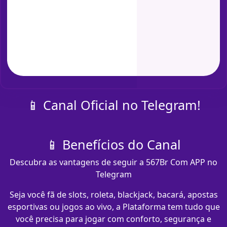
📱 Canal Oficial no Telegram!
📱 Benefícios do Canal
Descubra as vantagens de seguir a 567Br Com APP no
Telegram
Seja você fã de slots, roleta, blackjack, bacará, apostas
esportivas ou jogos ao vivo, a Plataforma tem tudo que
você precisa para jogar com conforto, segurança e