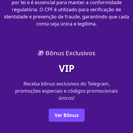
por lei e é essencial para manter a conformidade
regulatória. O CPF é utilizado para verificação de
identidade e prevenção de fraude, garantindo que cada
conta seja única e legítima.
🎁 Bônus Exclusivos
VIP
Receba bônus exclusivos do Telegram,
promoções especiais e códigos promocionais
únicos!
Ver Bônus