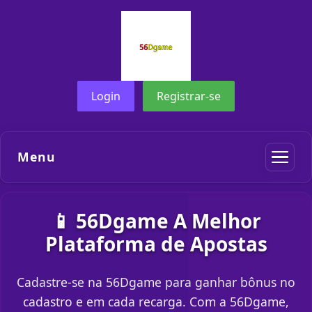
Login
Registrar-se
Menu
📱 56Dgame A Melhor
Plataforma de Apostas
Cadastre-se na 56Dgame para ganhar bônus no
cadastro e em cada recarga. Com a 56Dgame,