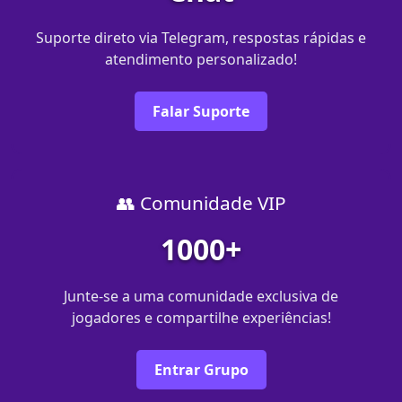
Suporte direto via Telegram, respostas rápidas e
atendimento personalizado!
Falar Suporte
👥 Comunidade VIP
1000+
Junte-se a uma comunidade exclusiva de
jogadores e compartilhe experiências!
Entrar Grupo