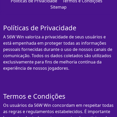
Políticas de Privacidade
Termos e Condições
Sitemap
Políticas de Privacidade
A 56W Win valoriza a privacidade de seus usuários e
está empenhada em proteger todas as informações
pessoais fornecidas durante o uso de nossos canais de
comunicação. Todos os dados coletados são utilizados
exclusivamente para fins de melhoria contínua da
experiência de nossos jogadores.
Termos e Condições
Os usuários da 56W Win concordam em respeitar todas
as regras e regulamentos estabelecidos. É importante