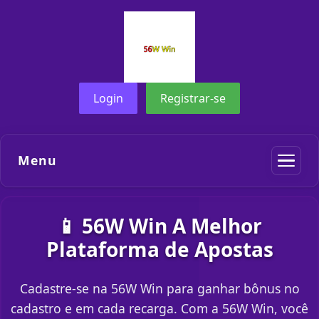
Login
Registrar-se
Menu
📱 56W Win A Melhor
Plataforma de Apostas
Cadastre-se na 56W Win para ganhar bônus no
cadastro e em cada recarga. Com a 56W Win, você