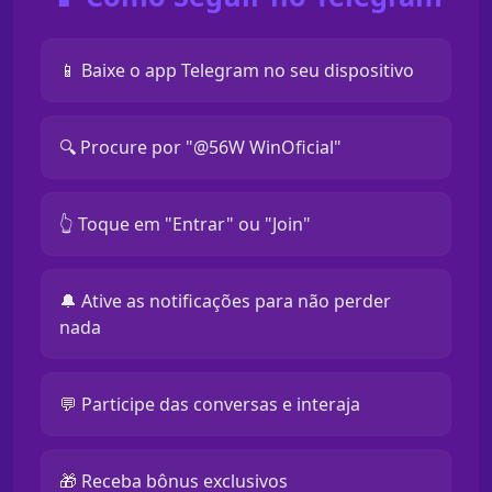
📱 Baixe o app Telegram no seu dispositivo
🔍 Procure por "@56W WinOficial"
👆 Toque em "Entrar" ou "Join"
🔔 Ative as notificações para não perder
nada
💬 Participe das conversas e interaja
🎁 Receba bônus exclusivos