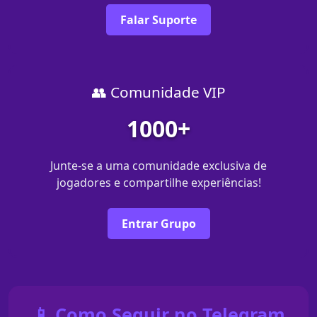
Falar Suporte
👥 Comunidade VIP
1000+
Junte-se a uma comunidade exclusiva de
jogadores e compartilhe experiências!
Entrar Grupo
📱 Como Seguir no Telegram