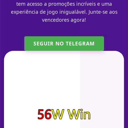
tem acesso a promoções incríveis e uma
experiência de jogo inigualável. Junte-se aos
vencedores agora!
SEGUIR NO TELEGRAM