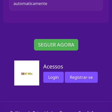
automaticamente
SEGUIR AGORA
Acessos
Login
Registrar-se