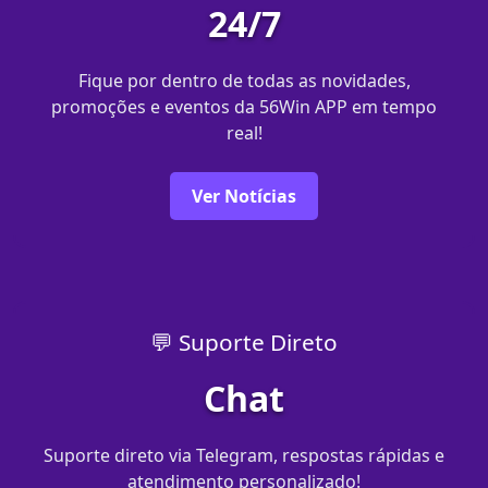
24/7
Fique por dentro de todas as novidades,
promoções e eventos da 56Win APP em tempo
real!
Ver Notícias
💬 Suporte Direto
Chat
Suporte direto via Telegram, respostas rápidas e
atendimento personalizado!