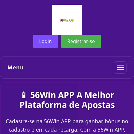
Login
Registrar-se
Menu
📱 56Win APP A Melhor
Plataforma de Apostas
Cadastre-se na 56Win APP para ganhar bônus no
cadastro e em cada recarga. Com a 56Win APP,