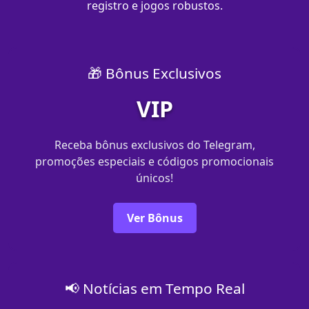
registro e jogos robustos.
🎁 Bônus Exclusivos
VIP
Receba bônus exclusivos do Telegram,
promoções especiais e códigos promocionais
únicos!
Ver Bônus
📢 Notícias em Tempo Real