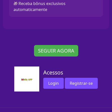
🎁 Receba bônus exclusivos
automaticamente
SEGUIR AGORA
Acessos
Login
Registrar-se