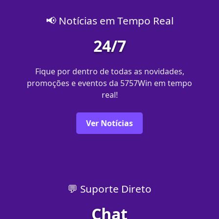
📢 Notícias em Tempo Real
24/7
Fique por dentro de todas as novidades,
promoções e eventos da 5757Win em tempo
real!
Ver Notícias
💬 Suporte Direto
Chat