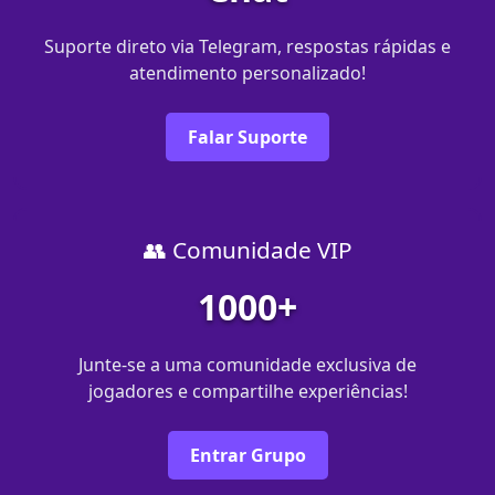
Suporte direto via Telegram, respostas rápidas e
atendimento personalizado!
Falar Suporte
👥 Comunidade VIP
1000+
Junte-se a uma comunidade exclusiva de
jogadores e compartilhe experiências!
Entrar Grupo