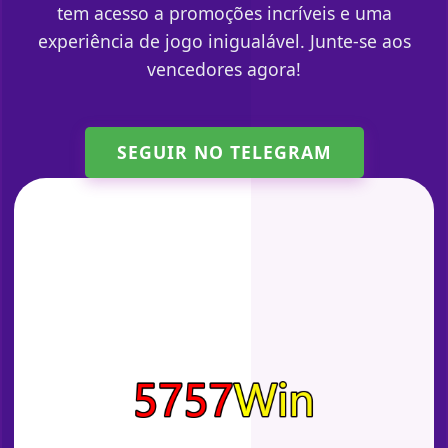
tem acesso a promoções incríveis e uma
experiência de jogo inigualável. Junte-se aos
vencedores agora!
SEGUIR NO TELEGRAM