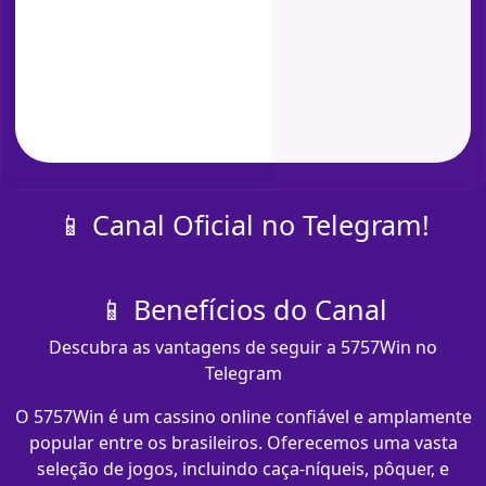
📱 Canal Oficial no Telegram!
📱 Benefícios do Canal
Descubra as vantagens de seguir a 5757Win no
Telegram
O 5757Win é um cassino online confiável e amplamente
popular entre os brasileiros. Oferecemos uma vasta
seleção de jogos, incluindo caça-níqueis, pôquer, e