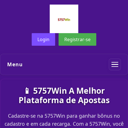
Login
Registrar-se
Menu
📱 5757Win A Melhor
Plataforma de Apostas
Cadastre-se na 5757Win para ganhar bônus no
cadastro e em cada recarga. Com a 5757Win, você