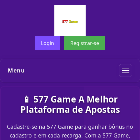
Login
Registrar-se
Menu
📱 577 Game A Melhor
Plataforma de Apostas
Cadastre-se na 577 Game para ganhar bônus no
cadastro e em cada recarga. Com a 577 Game,