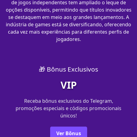
de jogos independentes tem ampliado o leque de
opções disponíveis, permitindo que títulos inovadores
se destaquem em meio aos grandes lançamentos. A
indústria de games está se diversificando, oferecendo
cada vez mais experiências para diferentes perfis de
jogadores.
🎁 Bônus Exclusivos
VIP
Receba bônus exclusivos do Telegram,
promoções especiais e códigos promocionais
únicos!
Ver Bônus