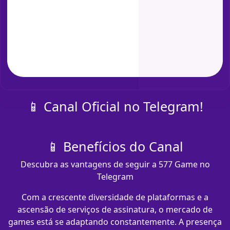
📱 Canal Oficial no Telegram!
📱 Benefícios do Canal
Descubra as vantagens de seguir a 577 Game no
Telegram
Com a crescente diversidade de plataformas e a
ascensão de serviços de assinatura, o mercado de
games está se adaptando constantemente. A presença