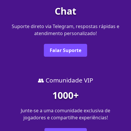
Chat
Suporte direto via Telegram, respostas rápidas e
atendimento personalizado!
Falar Suporte
👥 Comunidade VIP
1000+
Junte-se a uma comunidade exclusiva de
jogadores e compartilhe experiências!