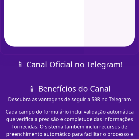
📱 Canal Oficial no Telegram!
📱 Benefícios do Canal
Descubra as vantagens de seguir a 58R no Telegram
Cada campo do formulário inclui validação automática
que verifica a precisão e completude das informações
fornecidas. O sistema também inclui recursos de
preenchimento automático para facilitar o processo e