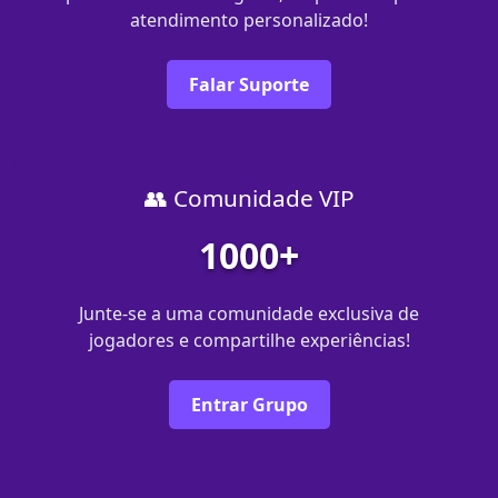
atendimento personalizado!
Falar Suporte
👥 Comunidade VIP
1000+
Junte-se a uma comunidade exclusiva de
jogadores e compartilhe experiências!
Entrar Grupo