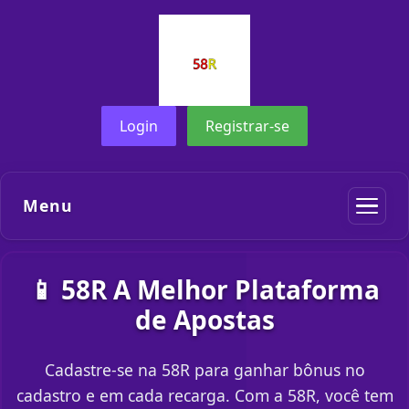
Login
Registrar-se
Menu
📱 58R A Melhor Plataforma
de Apostas
Cadastre-se na 58R para ganhar bônus no
cadastro e em cada recarga. Com a 58R, você tem