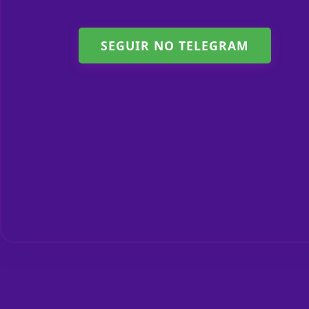
SEGUIR NO TELEGRAM