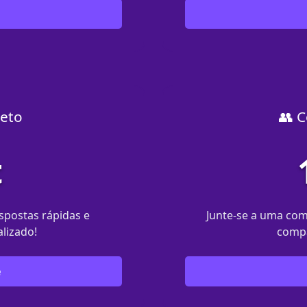
reto
👥 
t
espostas rápidas e
Junte-se a uma com
lizado!
compa
e