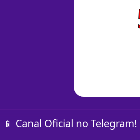
📱 Canal Oficial no Telegram!