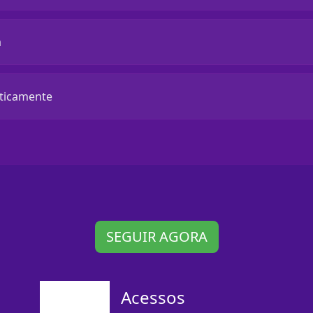
a
aticamente
SEGUIR AGORA
Acessos