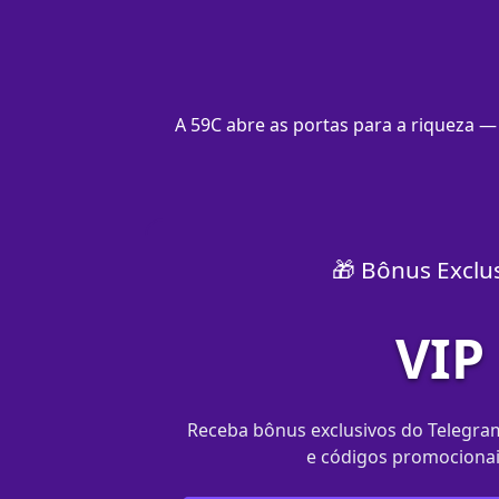
A 59C abre as portas para a riqueza —
🎁 Bônus Exclu
VIP
Receba bônus exclusivos do Telegra
e códigos promocionai