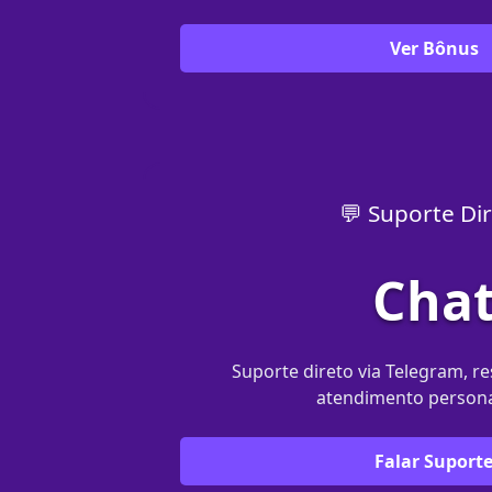
Ver Bônus
💬 Suporte Di
Cha
Suporte direto via Telegram, r
atendimento persona
Falar Suport