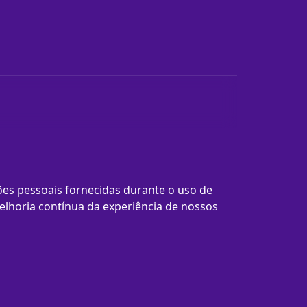
es pessoais fornecidas durante o uso de
elhoria contínua da experiência de nossos