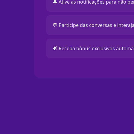
🔔 Ative as notificações para não p
💬 Participe das conversas e interaj
🎁 Receba bônus exclusivos autom