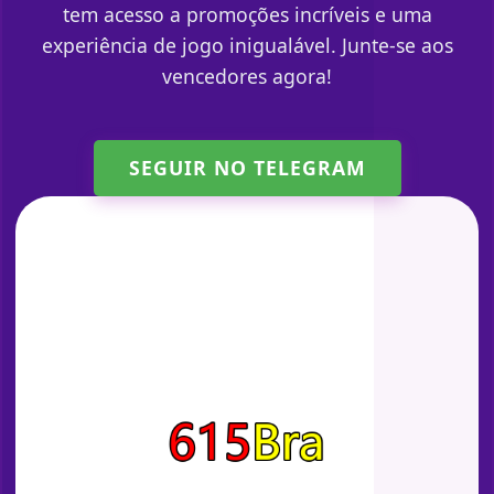
tem acesso a promoções incríveis e uma
experiência de jogo inigualável. Junte-se aos
vencedores agora!
SEGUIR NO TELEGRAM