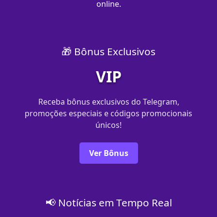
online.
🎁 Bônus Exclusivos
VIP
Receba bônus exclusivos do Telegram,
promoções especiais e códigos promocionais
únicos!
Ver Bônus
📢 Notícias em Tempo Real