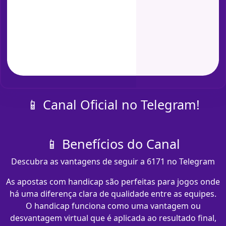
📱 Canal Oficial no Telegram!
📱 Benefícios do Canal
Descubra as vantagens de seguir a 6171 no Telegram
As apostas com handicap são perfeitas para jogos onde
há uma diferença clara de qualidade entre as equipes.
O handicap funciona como uma vantagem ou
desvantagem virtual que é aplicada ao resultado final,