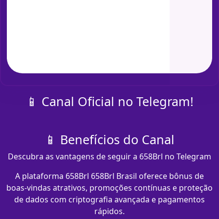
📱 Canal Oficial no Telegram!
📱 Benefícios do Canal
Descubra as vantagens de seguir a 658Brl no Telegram
A plataforma 658Brl 658Brl Brasil oferece bônus de
boas-vindas atrativos, promoções contínuas e proteção
de dados com criptografia avançada e pagamentos
rápidos.