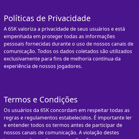
Políticas de Privacidade
A 65K valoriza a privacidade de seus usuários e está
empenhada em proteger todas as informações
pessoais fornecidas durante o uso de nossos canais de
comunicação. Todos os dados coletados são utilizados
exclusivamente para fins de melhoria contínua da
experiência de nossos jogadores.
Termos e Condições
Os usuários da 65K concordam em respeitar todas as
regras e regulamentos estabelecidos. É importante ler
e entender todos os termos antes de participar de
nossos canais de comunicação. A violação destes