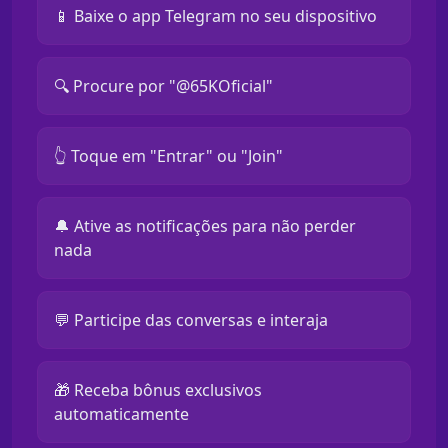
📱 Baixe o app Telegram no seu dispositivo
🔍 Procure por "@65KOficial"
👆 Toque em "Entrar" ou "Join"
🔔 Ative as notificações para não perder
nada
💬 Participe das conversas e interaja
🎁 Receba bônus exclusivos
automaticamente