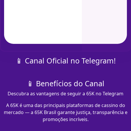
📱 Canal Oficial no Telegram!
📱 Benefícios do Canal
Descubra as vantagens de seguir a 65K no Telegram
A 65K é uma das principais plataformas de cassino do
mercado — a 65K Brasil garante justiça, transparência e
promoções incríveis.