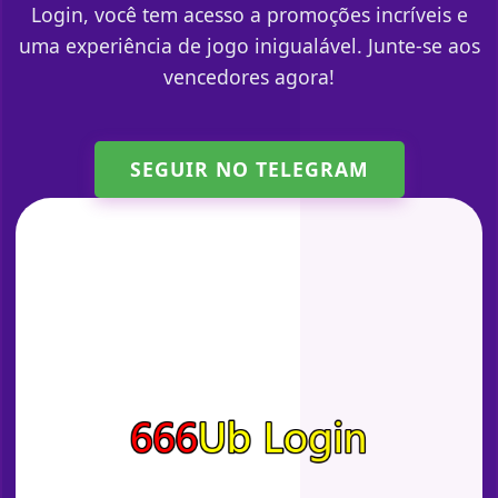
Login, você tem acesso a promoções incríveis e
uma experiência de jogo inigualável. Junte-se aos
vencedores agora!
SEGUIR NO TELEGRAM