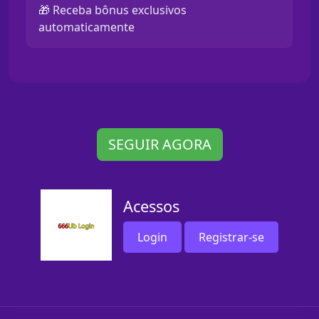
🎁 Receba bônus exclusivos
automaticamente
SEGUIR AGORA
Acessos
Login
Registrar-se