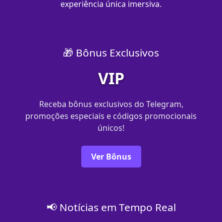
experiência única imersiva.
🎁 Bônus Exclusivos
VIP
Receba bônus exclusivos do Telegram,
promoções especiais e códigos promocionais
únicos!
Ver Bônus
📢 Notícias em Tempo Real