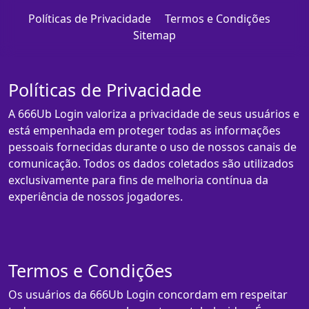
Políticas de Privacidade
Termos e Condições
Sitemap
Políticas de Privacidade
A 666Ub Login valoriza a privacidade de seus usuários e
está empenhada em proteger todas as informações
pessoais fornecidas durante o uso de nossos canais de
comunicação. Todos os dados coletados são utilizados
exclusivamente para fins de melhoria contínua da
experiência de nossos jogadores.
Termos e Condições
Os usuários da 666Ub Login concordam em respeitar