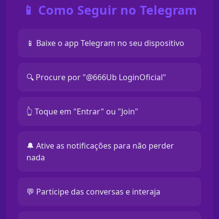
📱 Como Seguir no Telegram
📱 Baixe o app Telegram no seu dispositivo
🔍 Procure por "@666Ub LoginOficial"
👆 Toque em "Entrar" ou "Join"
🔔 Ative as notificações para não perder
nada
💬 Participe das conversas e interaja