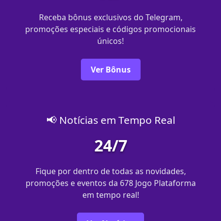
Receba bônus exclusivos do Telegram,
promoções especiais e códigos promocionais
únicos!
Ver Bônus
📢 Notícias em Tempo Real
24/7
Fique por dentro de todas as novidades,
promoções e eventos da 678 Jogo Plataforma
em tempo real!