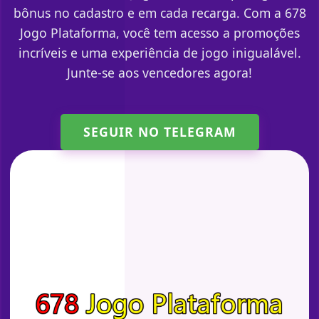
bônus no cadastro e em cada recarga. Com a 678
Jogo Plataforma, você tem acesso a promoções
incríveis e uma experiência de jogo inigualável.
Junte-se aos vencedores agora!
SEGUIR NO TELEGRAM