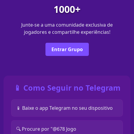
1000+
Junte-se a uma comunidade exclusiva de
jogadores e compartilhe experiências!
Entrar Grupo
📱 Como Seguir no Telegram
📱 Baixe o app Telegram no seu dispositivo
🔍 Procure por "@678 Jogo