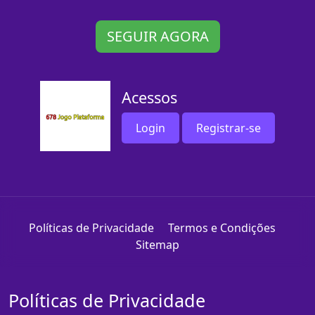
SEGUIR AGORA
Acessos
Login
Registrar-se
Políticas de Privacidade
Termos e Condições
Sitemap
Políticas de Privacidade