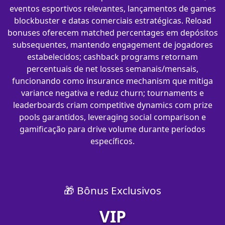
eventos esportivos relevantes, lançamentos de games
blockbuster e datas comerciais estratégicas. Reload
bonuses oferecem matched percentages em depósitos
subsequentes, mantendo engagement de jogadores
estabelecidos; cashback programs retornam
percentuais de net losses semanais/mensais,
funcionando como insurance mechanism que mitiga
variance negativa e reduz churn; tournaments e
leaderboards criam competitive dynamics com prize
pools garantidos, leveraging social comparison e
gamificação para drive volume durante períodos
específicos.
🎁 Bônus Exclusivos
VIP