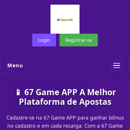
Login
Registrar-se
Menu
📱 67 Game APP A Melhor
Plataforma de Apostas
Cadastre-se na 67 Game APP para ganhar bônus
no cadastro e em cada recarga. Com a 67 Game