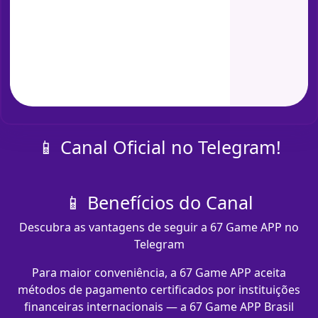
📱 Canal Oficial no Telegram!
📱 Benefícios do Canal
Descubra as vantagens de seguir a 67 Game APP no
Telegram
Para maior conveniência, a 67 Game APP aceita
métodos de pagamento certificados por instituições
financeiras internacionais — a 67 Game APP Brasil