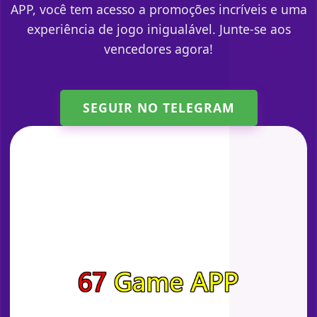
APP, você tem acesso a promoções incríveis e uma
experiência de jogo inigualável. Junte-se aos
vencedores agora!
SEGUIR NO TELEGRAM