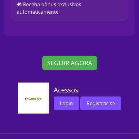
🎁 Receba bônus exclusivos
automaticamente
SEGUIR AGORA
Acessos
Login
Registrar-se