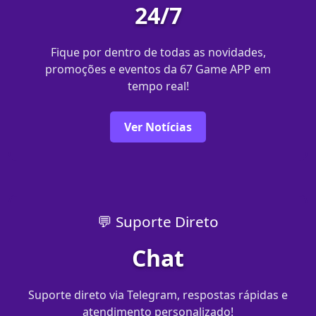
24/7
Fique por dentro de todas as novidades,
promoções e eventos da 67 Game APP em
tempo real!
Ver Notícias
💬 Suporte Direto
Chat
Suporte direto via Telegram, respostas rápidas e
atendimento personalizado!