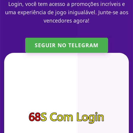
Login, você tem acesso a promoções incríveis e
uma experiência de jogo inigualável. Junte-se aos
vencedores agora!
SEGUIR NO TELEGRAM