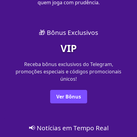
quem joga com prudência.
🎁 Bônus Exclusivos
VIP
Receba bônus exclusivos do Telegram,
promoções especiais e códigos promocionais
únicos!
Ver Bônus
📢 Notícias em Tempo Real