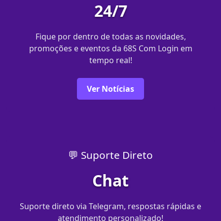
24/7
Fique por dentro de todas as novidades,
promoções e eventos da 68S Com Login em
tempo real!
Ver Notícias
💬 Suporte Direto
Chat
Suporte direto via Telegram, respostas rápidas e
atendimento personalizado!