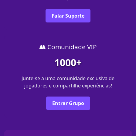
Falar Suporte
👥 Comunidade VIP
1000+
Junte-se a uma comunidade exclusiva de
jogadores e compartilhe experiências!
Entrar Grupo