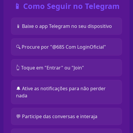
📱 Como Seguir no Telegram
📱 Baixe o app Telegram no seu dispositivo
🔍 Procure por "@68S Com LoginOficial"
👆 Toque em "Entrar" ou "Join"
🔔 Ative as notificações para não perder
nada
💬 Participe das conversas e interaja