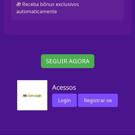
🎁 Receba bônus exclusivos
automaticamente
SEGUIR AGORA
Acessos
Login
Registrar-se