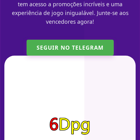
tem acesso a promoções incríveis e uma
experiência de jogo inigualável. Junte-se aos
vencedores agora!
SEGUIR NO TELEGRAM