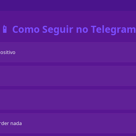
📱 Como Seguir no Telegram
ositivo
erder nada