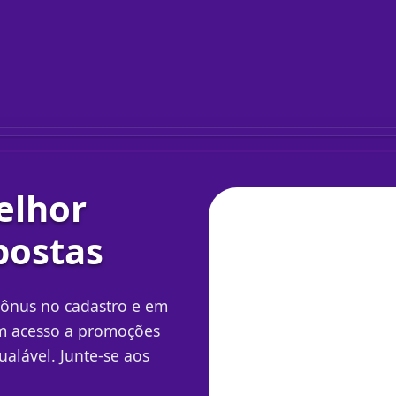
elhor
postas
bônus no cadastro e em
em acesso a promoções
ualável. Junte-se aos