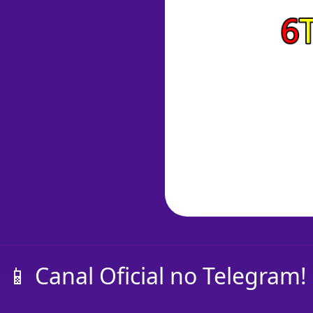
📱 Canal Oficial no Telegram!