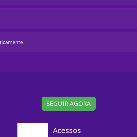
a
aticamente
SEGUIR AGORA
Acessos