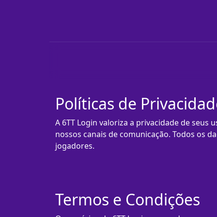
Políticas de Privacida
A 6TT Login valoriza a privacidade de seus
nossos canais de comunicação. Todos os dad
jogadores.
Termos e Condições