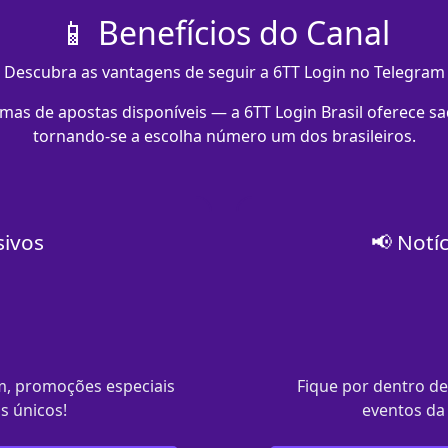
📱 Benefícios do Canal
Descubra as vantagens de seguir a 6TT Login no Telegram
as de apostas disponíveis — a 6TT Login Brasil oferece sa
tornando-se a escolha número um dos brasileiros.
sivos
📢 Notí
m, promoções especiais
Fique por dentro d
s únicos!
eventos da