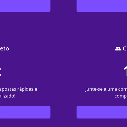
reto
👥 
t
espostas rápidas e
Junte-se a uma com
lizado!
compa
e