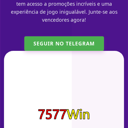
tem acesso a promoções incríveis e uma
experiência de jogo inigualável. Junte-se aos
vencedores agora!
SEGUIR NO TELEGRAM