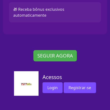
🎁 Receba bônus exclusivos
automaticamente
SEGUIR AGORA
Acessos
Login
Registrar-se