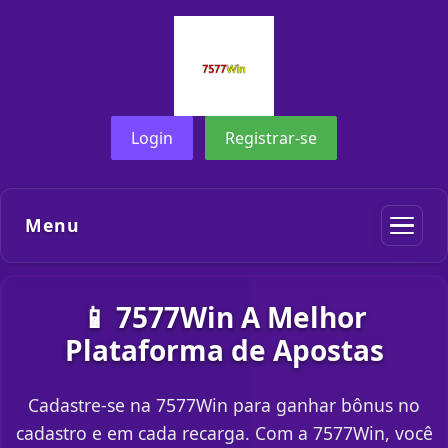
Login
Registrar-se
Menu
📱 7577Win A Melhor
Plataforma de Apostas
Cadastre-se na 7577Win para ganhar bônus no
cadastro e em cada recarga. Com a 7577Win, você