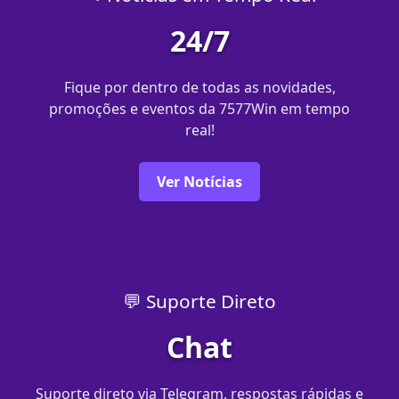
24/7
Fique por dentro de todas as novidades,
promoções e eventos da 7577Win em tempo
real!
Ver Notícias
💬 Suporte Direto
Chat
Suporte direto via Telegram, respostas rápidas e