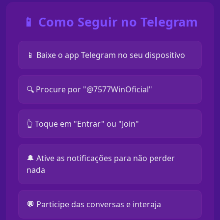
📱 Como Seguir no Telegram
📱 Baixe o app Telegram no seu dispositivo
🔍 Procure por "@7577WinOficial"
👆 Toque em "Entrar" ou "Join"
🔔 Ative as notificações para não perder
nada
💬 Participe das conversas e interaja