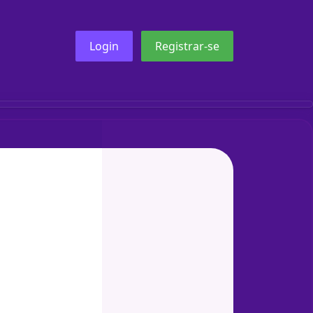
Login
Registrar-se