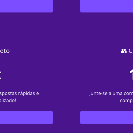
reto
👥 
t
espostas rápidas e
Junte-se a uma com
lizado!
compa
e