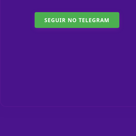
SEGUIR NO TELEGRAM