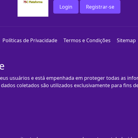
Login
Registrar-se
Políticas de Privacidade
Termos e Condições
Sitemap
de
 seus usuários e está empenhada em proteger todas as inf
dados coletados são utilizados exclusivamente para fins d