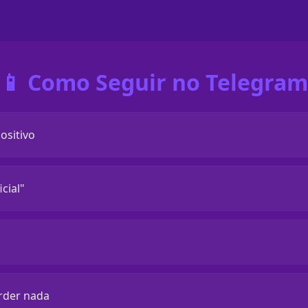
📱 Como Seguir no Telegram
ositivo
cial"
erder nada