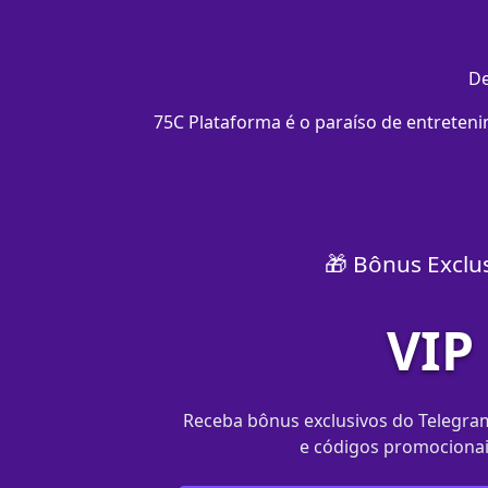
De
75C Plataforma é o paraíso de entreten
🎁 Bônus Exclu
VIP
Receba bônus exclusivos do Telegra
e códigos promocionai