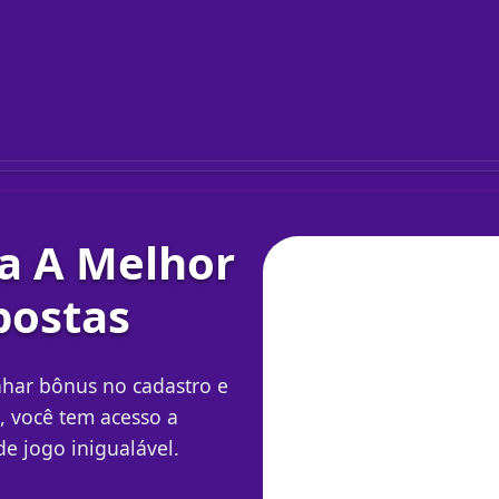
ma A Melhor
postas
nhar bônus no cadastro e
, você tem acesso a
e jogo inigualável.