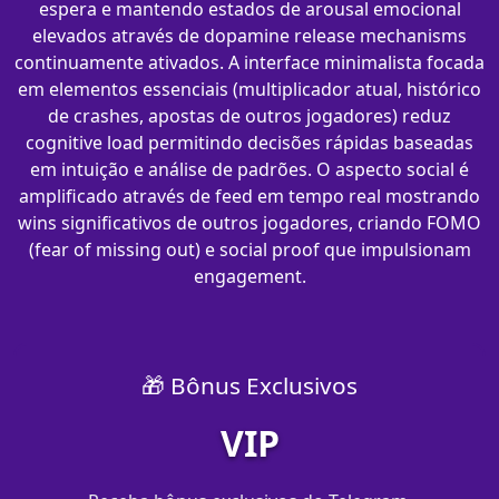
espera e mantendo estados de arousal emocional
elevados através de dopamine release mechanisms
continuamente ativados. A interface minimalista focada
em elementos essenciais (multiplicador atual, histórico
de crashes, apostas de outros jogadores) reduz
cognitive load permitindo decisões rápidas baseadas
em intuição e análise de padrões. O aspecto social é
amplificado através de feed em tempo real mostrando
wins significativos de outros jogadores, criando FOMO
(fear of missing out) e social proof que impulsionam
engagement.
🎁 Bônus Exclusivos
VIP