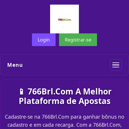
Login
Registrar-se
Menu
📱 766Brl.Com A Melhor
Plataforma de Apostas
Cadastre-se na 766Brl.Com para ganhar bônus no
cadastro e em cada recarga. Com a 766Brl.Com,