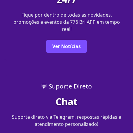
Fique por dentro de todas as novidades,
promoções e eventos da 776 Brl APP em tempo
real!
Ver Notícias
💬 Suporte Direto
Chat
Suporte direto via Telegram, respostas rápidas e
atendimento personalizado!