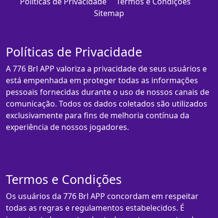
Políticas de Privacidade
Termos e Condições
Sitemap
Políticas de Privacidade
A 776 Brl APP valoriza a privacidade de seus usuários e
está empenhada em proteger todas as informações
pessoais fornecidas durante o uso de nossos canais de
comunicação. Todos os dados coletados são utilizados
exclusivamente para fins de melhoria contínua da
experiência de nossos jogadores.
Termos e Condições
Os usuários da 776 Brl APP concordam em respeitar
todas as regras e regulamentos estabelecidos. É