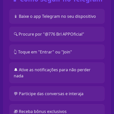
📱 Baixe o app Telegram no seu dispositivo
🔍 Procure por "@776 Brl APPOficial"
👆 Toque em "Entrar" ou "Join"
🔔 Ative as notificações para não perder
nada
💬 Participe das conversas e interaja
🎁 Receba bônus exclusivos