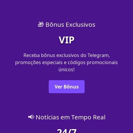
🎁 Bônus Exclusivos
VIP
Receba bônus exclusivos do Telegram,
promoções especiais e códigos promocionais
únicos!
Ver Bônus
📢 Notícias em Tempo Real
24/7