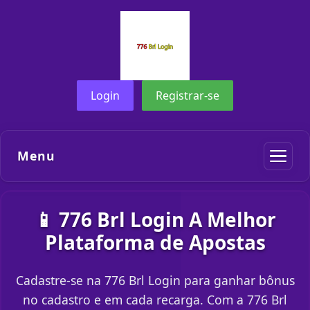
Login
Registrar-se
Menu
📱 776 Brl Login A Melhor
Plataforma de Apostas
Cadastre-se na 776 Brl Login para ganhar bônus
no cadastro e em cada recarga. Com a 776 Brl