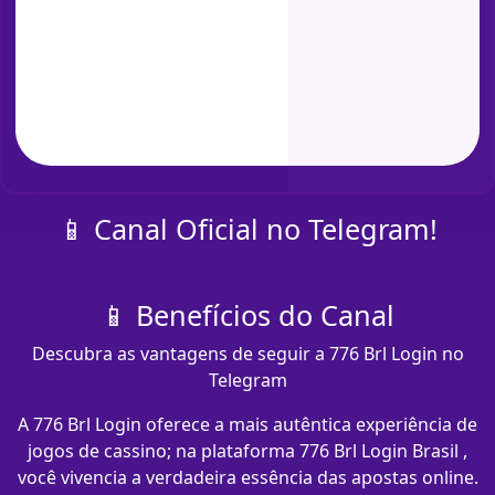
📱 Canal Oficial no Telegram!
📱 Benefícios do Canal
Descubra as vantagens de seguir a 776 Brl Login no
Telegram
A 776 Brl Login oferece a mais autêntica experiência de
jogos de cassino; na plataforma 776 Brl Login Brasil ,
você vivencia a verdadeira essência das apostas online.