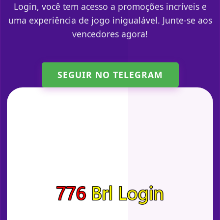
Login, você tem acesso a promoções incríveis e
uma experiência de jogo inigualável. Junte-se aos
vencedores agora!
SEGUIR NO TELEGRAM