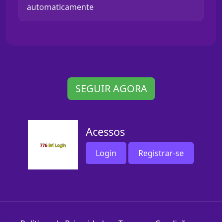
automaticamente
SEGUIR AGORA
Acessos
Login
Registrar-se