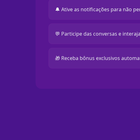
🔔 Ative as notificações para não p
💬 Participe das conversas e interaj
🎁 Receba bônus exclusivos autom