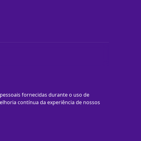
pessoais fornecidas durante o uso de
elhoria contínua da experiência de nossos