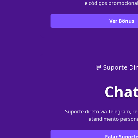
e códigos promocionai
Ver Bônus
💬 Suporte Di
Cha
Suporte direto via Telegram, r
atendimento persona
Falar Suport