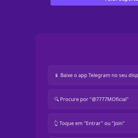
📱 Baixe o app Telegram no seu disp
🔍 Procure por "@7777MOficial"
👆 Toque em "Entrar" ou "Join"