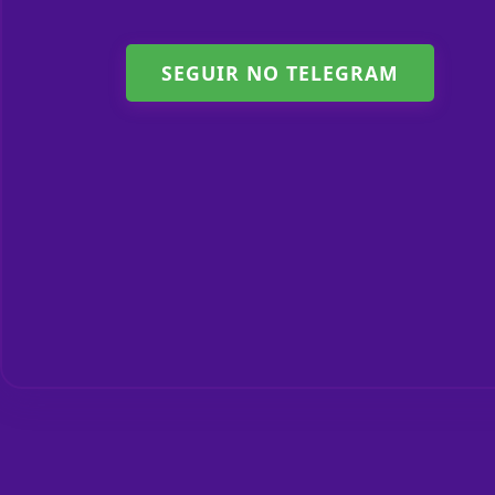
SEGUIR NO TELEGRAM