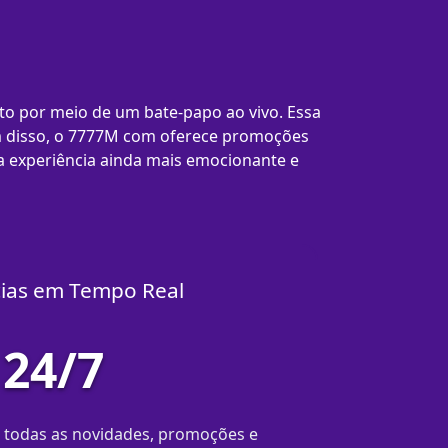
ito por meio de um bate-papo ao vivo. Essa
m disso, o 7777M com​ oferece promoções
 a experiência ainda mais emocionante e
cias em Tempo Real
24/7
e todas as novidades, promoções e