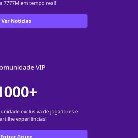
a 7777M em tempo real!
Ver Notícias
Comunidade VIP
1000+
unidade exclusiva de jogadores e
rtilhe experiências!
Entrar Grupo