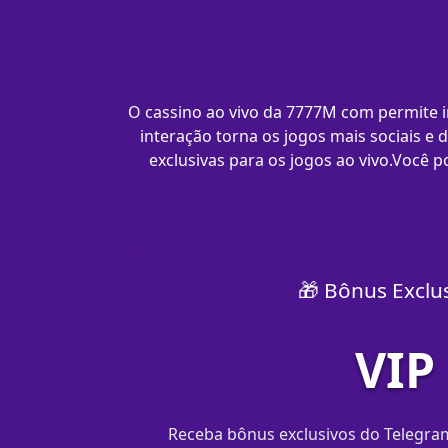
O cassino ao vivo da 7777M com​ permite i
interação torna os jogos mais sociais 
exclusivas para os jogos ao vivo.Você 
🎁 Bônus Exclu
VIP
Receba bônus exclusivos do Telegra