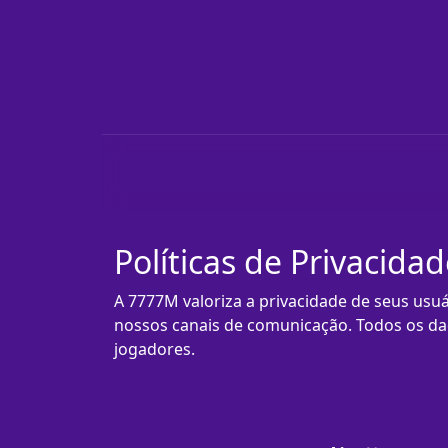
Políticas de Privacida
A 7777M valoriza a privacidade de seus us
nossos canais de comunicação. Todos os dad
jogadores.