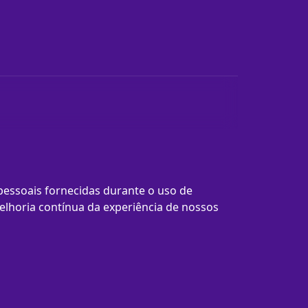
pessoais fornecidas durante o uso de
elhoria contínua da experiência de nossos