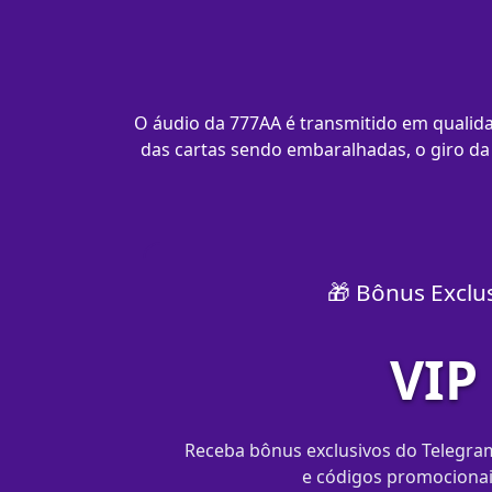
O áudio da 777AA é transmitido em qualid
das cartas sendo embaralhadas, o giro da
🎁 Bônus Exclu
VIP
Receba bônus exclusivos do Telegra
e códigos promocionai