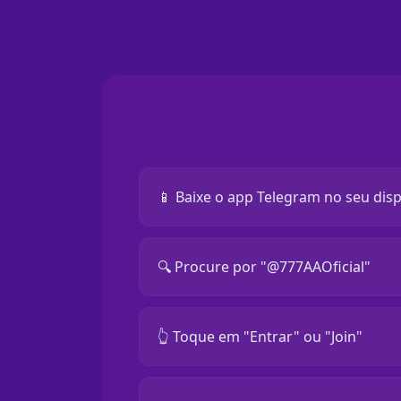
📱 Baixe o app Telegram no seu disp
🔍 Procure por "@777AAOficial"
👆 Toque em "Entrar" ou "Join"