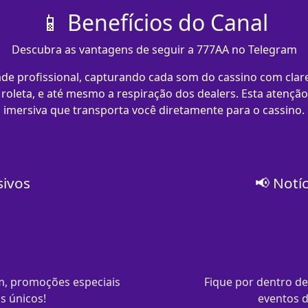
📱 Benefícios do Canal
Descubra as vantagens de seguir a 777AA no Telegram
ade profissional, capturando cada som do cassino com clar
 roleta, e até mesmo a respiração dos dealers. Esta atençã
imersiva que transporta você diretamente para o cassino.
sivos
📢 Notí
m, promoções especiais
Fique por dentro d
s únicos!
eventos d