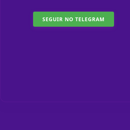
SEGUIR NO TELEGRAM