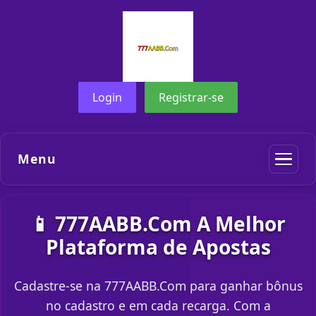
Login
Registrar-se
Menu
📱 777AABB.Com A Melhor
Plataforma de Apostas
Cadastre-se na 777AABB.Com para ganhar bônus
no cadastro e em cada recarga. Com a