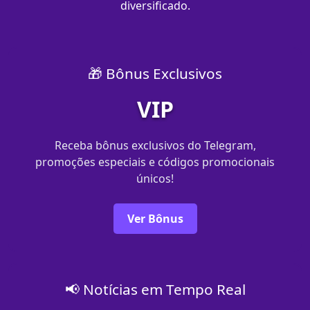
diversificado.
🎁 Bônus Exclusivos
VIP
Receba bônus exclusivos do Telegram,
promoções especiais e códigos promocionais
únicos!
Ver Bônus
📢 Notícias em Tempo Real