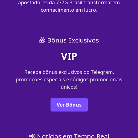
apostadores da 777G Brasil transformarem
conhecimento em lucro.
🎁 Bônus Exclusivos
VIP
Receba bônus exclusivos do Telegram,
promoções especiais e códigos promocionais
únicos!
Ver Bônus
📢 Notícias em Tempo Real