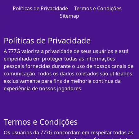
Políticas de Privacidade
Termos e Condições
Sitemap
Políticas de Privacidade
A 777G valoriza a privacidade de seus usuários e está
empenhada em proteger todas as informações
pessoais fornecidas durante o uso de nossos canais de
comunicação. Todos os dados coletados são utilizados
exclusivamente para fins de melhoria contínua da
experiência de nossos jogadores.
Termos e Condições
Os usuários da 777G concordam em respeitar todas as