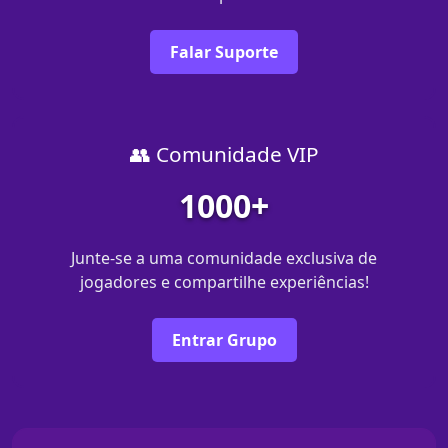
Falar Suporte
👥 Comunidade VIP
1000+
Junte-se a uma comunidade exclusiva de
jogadores e compartilhe experiências!
Entrar Grupo