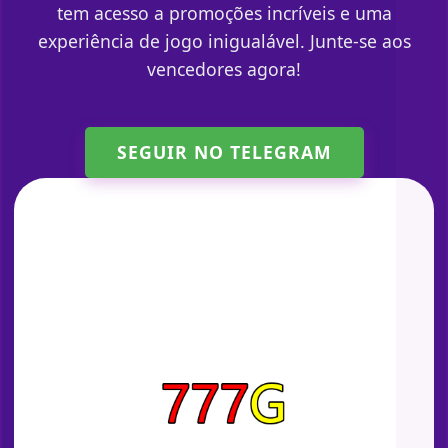
tem acesso a promoções incríveis e uma
experiência de jogo inigualável. Junte-se aos
vencedores agora!
SEGUIR NO TELEGRAM