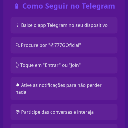
📱 Como Seguir no Telegram
📱 Baixe o app Telegram no seu dispositivo
🔍 Procure por "@777GOficial"
👆 Toque em "Entrar" ou "Join"
🔔 Ative as notificações para não perder
nada
💬 Participe das conversas e interaja