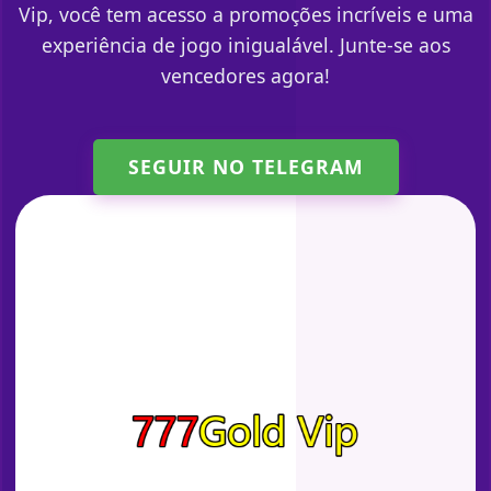
Vip, você tem acesso a promoções incríveis e uma
experiência de jogo inigualável. Junte-se aos
vencedores agora!
SEGUIR NO TELEGRAM