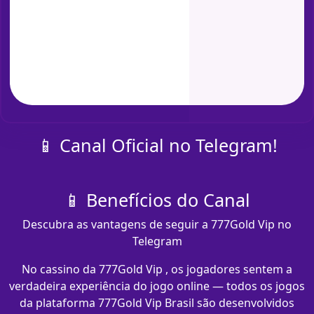
📱 Canal Oficial no Telegram!
📱 Benefícios do Canal
Descubra as vantagens de seguir a 777Gold Vip no
Telegram
No cassino da 777Gold Vip , os jogadores sentem a
verdadeira experiência do jogo online — todos os jogos
da plataforma 777Gold Vip Brasil são desenvolvidos