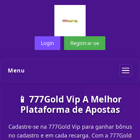
Login
Registrar-se
Menu
📱 777Gold Vip A Melhor
Plataforma de Apostas
Cadastre-se na 777Gold Vip para ganhar bônus
no cadastro e em cada recarga. Com a 777Gold