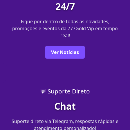
24/7
Fique por dentro de todas as novidades,
promoções e eventos da 777Gold Vip em tempo
real!
Ver Notícias
💬 Suporte Direto
Chat
Suporte direto via Telegram, respostas rápidas e
atendimento personalizado!