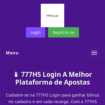
Login
Registrar-se
Menu
📱 777H5 Login A Melhor
Plataforma de Apostas
Cadastre-se na 777H5 Login para ganhar bônus
no cadastro e em cada recarga. Com a 777H5