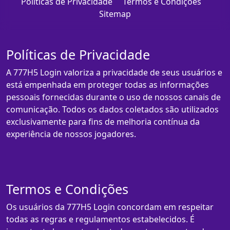
Políticas de Privacidade
Termos e Condições
Sitemap
Políticas de Privacidade
A 777H5 Login valoriza a privacidade de seus usuários e
está empenhada em proteger todas as informações
pessoais fornecidas durante o uso de nossos canais de
comunicação. Todos os dados coletados são utilizados
exclusivamente para fins de melhoria contínua da
experiência de nossos jogadores.
Termos e Condições
Os usuários da 777H5 Login concordam em respeitar
todas as regras e regulamentos estabelecidos. É