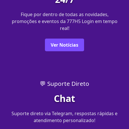
Fique por dentro de todas as novidades,
promoções e eventos da 777H5 Login em tempo
real!
Ver Notícias
💬 Suporte Direto
Chat
Suporte direto via Telegram, respostas rápidas e
atendimento personalizado!