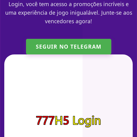
Login, você tem acesso a promoções incríveis e
uma experiência de jogo inigualável. Junte-se aos
vencedores agora!
SEGUIR NO TELEGRAM