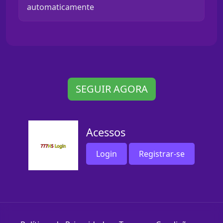
automaticamente
SEGUIR AGORA
Acessos
Login
Registrar-se