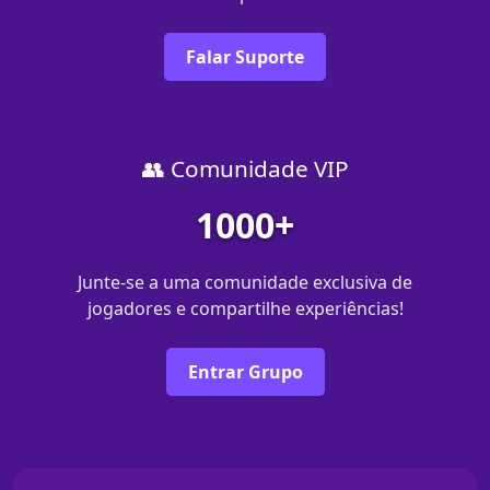
Falar Suporte
👥 Comunidade VIP
1000+
Junte-se a uma comunidade exclusiva de
jogadores e compartilhe experiências!
Entrar Grupo