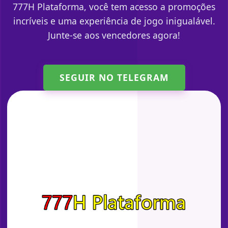
777H Plataforma, você tem acesso a promoções
incríveis e uma experiência de jogo inigualável.
Junte-se aos vencedores agora!
SEGUIR NO TELEGRAM