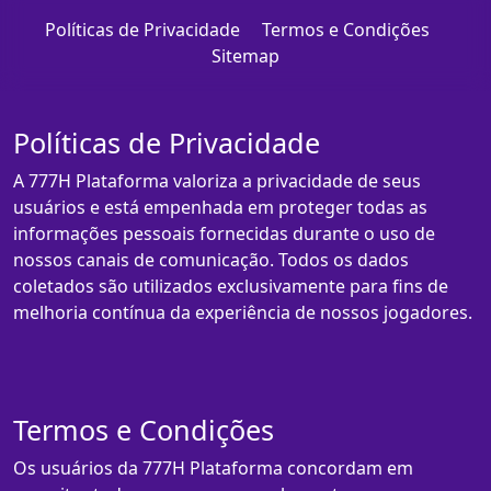
Políticas de Privacidade
Termos e Condições
Sitemap
Políticas de Privacidade
A 777H Plataforma valoriza a privacidade de seus
usuários e está empenhada em proteger todas as
informações pessoais fornecidas durante o uso de
nossos canais de comunicação. Todos os dados
coletados são utilizados exclusivamente para fins de
melhoria contínua da experiência de nossos jogadores.
Termos e Condições
Os usuários da 777H Plataforma concordam em