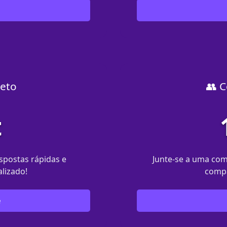
reto
👥 
t
espostas rápidas e
Junte-se a uma com
lizado!
compa
e