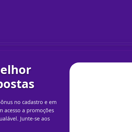
Melhor
postas
bônus no cadastro e em
em acesso a promoções
ualável. Junte-se aos