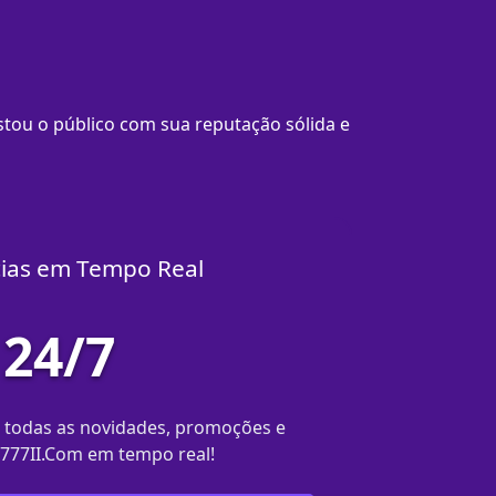
stou o público com sua reputação sólida e
cias em Tempo Real
24/7
e todas as novidades, promoções e
 777II.Com em tempo real!