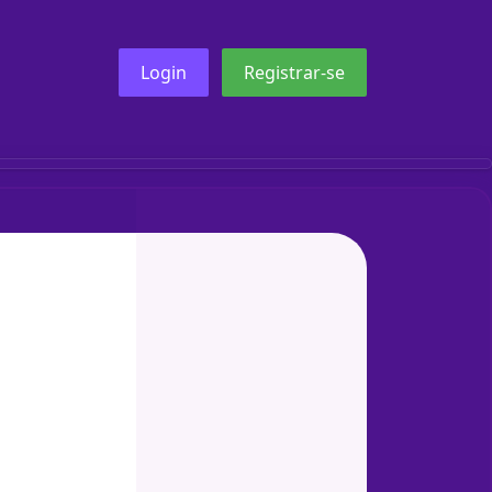
Login
Registrar-se