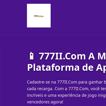
📱 777II.Com A 
Plataforma de A
Cadastre-se na 777II.Com para ganhar 
cada recarga. Com a 777II.Com, você t
incríveis e uma experiência de jogo inig
vencedores agora!