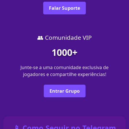
Falar Suporte
👥 Comunidade VIP
1000+
Junte-se a uma comunidade exclusiva de
jogadores e compartilhe experiências!
Entrar Grupo
📱 Como Seguir no Telegram