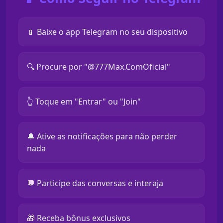
📱 Baixe o app Telegram no seu dispositivo
🔍 Procure por "@777Max.ComOficial"
👆 Toque em "Entrar" ou "Join"
🔔 Ative as notificações para não perder
nada
💬 Participe das conversas e interaja
🎁 Receba bônus exclusivos