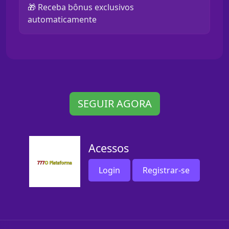
🎁 Receba bônus exclusivos
automaticamente
SEGUIR AGORA
Acessos
Login
Registrar-se