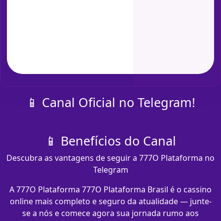
📱 Canal Oficial no Telegram!
📱 Benefícios do Canal
Descubra as vantagens de seguir a 777O Plataforma no
Telegram
A 777O Plataforma 777O Plataforma Brasil é o cassino
online mais completo e seguro da atualidade — junte-
se a nós e comece agora sua jornada rumo aos