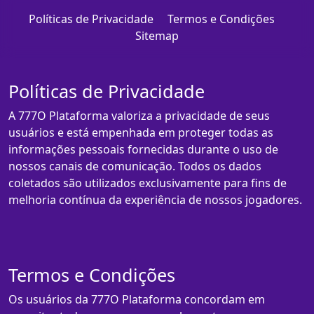
Políticas de Privacidade
Termos e Condições
Sitemap
Políticas de Privacidade
A 777O Plataforma valoriza a privacidade de seus
usuários e está empenhada em proteger todas as
informações pessoais fornecidas durante o uso de
nossos canais de comunicação. Todos os dados
coletados são utilizados exclusivamente para fins de
melhoria contínua da experiência de nossos jogadores.
Termos e Condições
Os usuários da 777O Plataforma concordam em