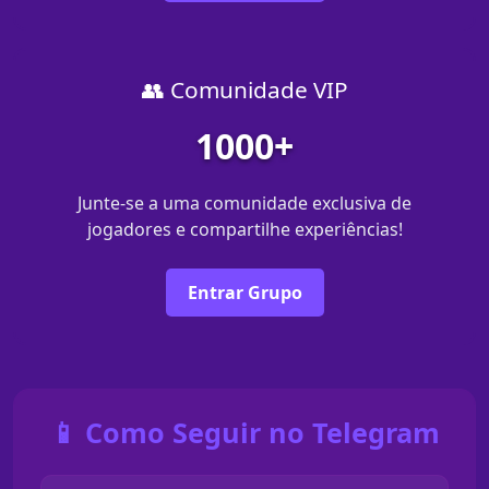
👥 Comunidade VIP
1000+
Junte-se a uma comunidade exclusiva de
jogadores e compartilhe experiências!
Entrar Grupo
📱 Como Seguir no Telegram