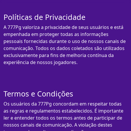
Políticas de Privacidade
A 777Pg valoriza a privacidade de seus usuários e está
empenhada em proteger todas as informações
pessoais fornecidas durante o uso de nossos canais de
comunicação. Todos os dados coletados são utilizados
exclusivamente para fins de melhoria contínua da
experiência de nossos jogadores.
Termos e Condições
Os usuários da 777Pg concordam em respeitar todas
as regras e regulamentos estabelecidos. É importante
ler e entender todos os termos antes de participar de
nossos canais de comunicação. A violação destes