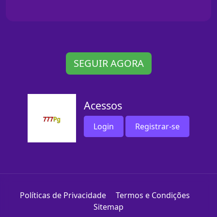
SEGUIR AGORA
Acessos
Login
Registrar-se
Políticas de Privacidade
Termos e Condições
Sitemap