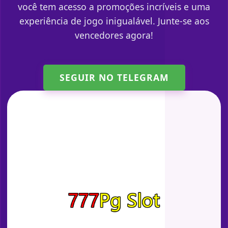
você tem acesso a promoções incríveis e uma
experiência de jogo inigualável. Junte-se aos
vencedores agora!
SEGUIR NO TELEGRAM