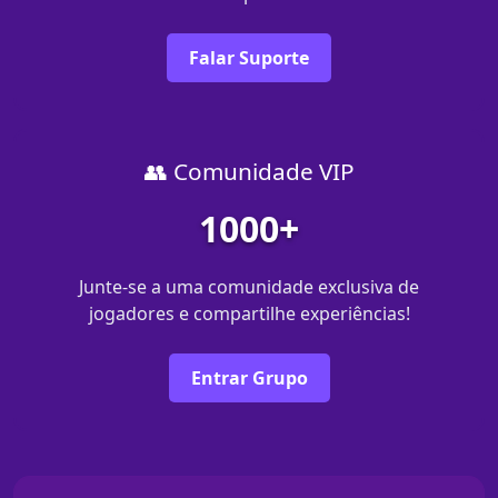
Falar Suporte
👥 Comunidade VIP
1000+
Junte-se a uma comunidade exclusiva de
jogadores e compartilhe experiências!
Entrar Grupo