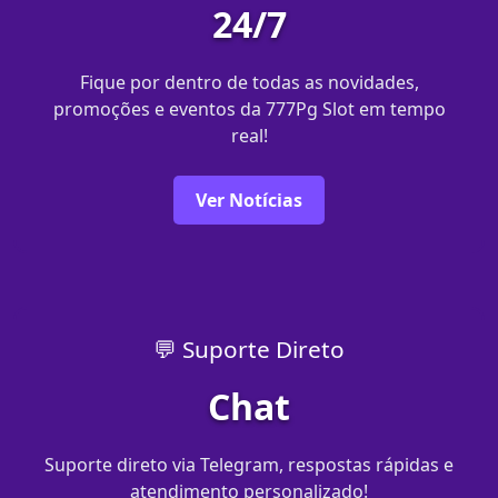
24/7
Fique por dentro de todas as novidades,
promoções e eventos da 777Pg Slot em tempo
real!
Ver Notícias
💬 Suporte Direto
Chat
Suporte direto via Telegram, respostas rápidas e
atendimento personalizado!