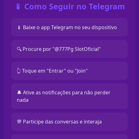
📱 Como Seguir no Telegram
📱 Baixe o app Telegram no seu dispositivo
🔍 Procure por "@777Pg SlotOficial"
👆 Toque em "Entrar" ou "Join"
🔔 Ative as notificações para não perder
nada
💬 Participe das conversas e interaja