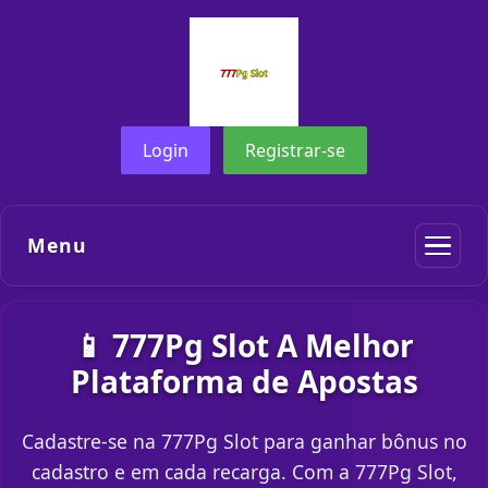
Login
Registrar-se
Menu
📱 777Pg Slot A Melhor
Plataforma de Apostas
Cadastre-se na 777Pg Slot para ganhar bônus no
cadastro e em cada recarga. Com a 777Pg Slot,