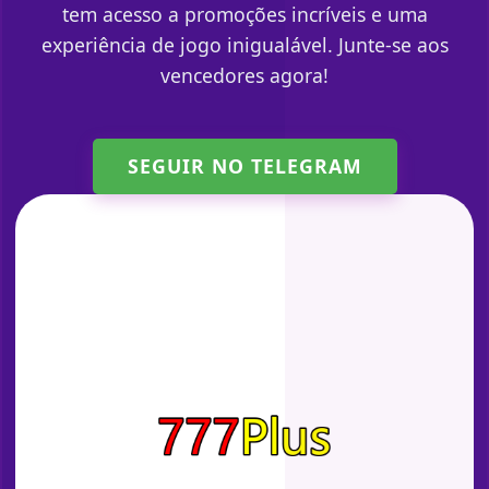
tem acesso a promoções incríveis e uma
experiência de jogo inigualável. Junte-se aos
vencedores agora!
SEGUIR NO TELEGRAM