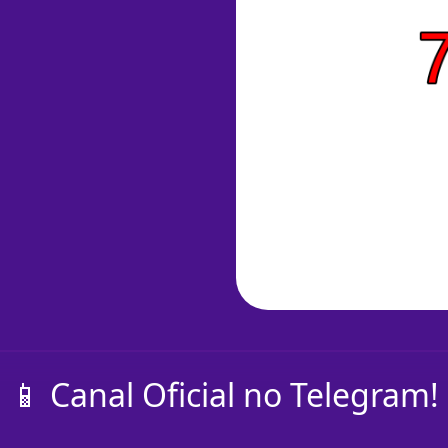
📱 Canal Oficial no Telegram!