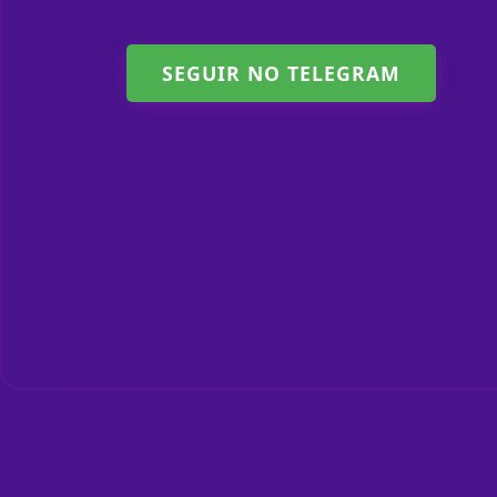
SEGUIR NO TELEGRAM