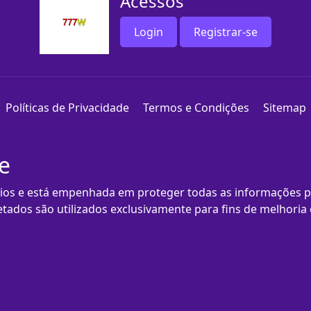
Acessos
Login
Registrar-se
Políticas de Privacidade
Termos e Condições
Sitemap
de
ários e está empenhada em proteger todas as informações p
tados são utilizados exclusivamente para fins de melhoria