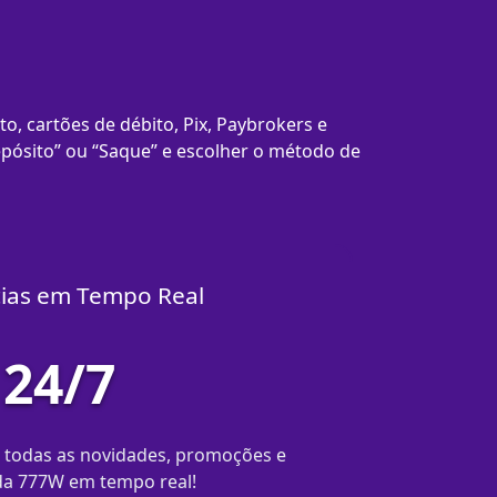
o, cartões de débito, Pix, Paybrokers e
epósito” ou “Saque” e escolher o método de
cias em Tempo Real
24/7
e todas as novidades, promoções e
da 777W em tempo real!