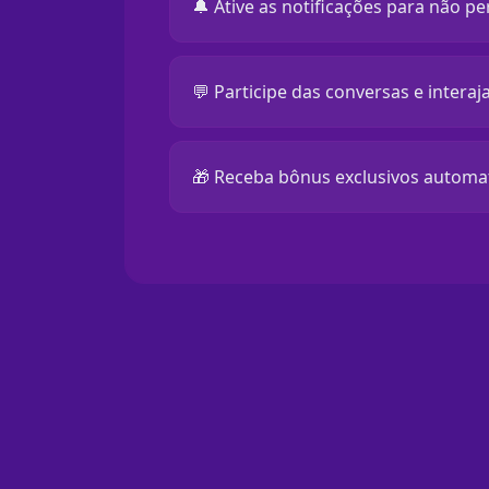
🔔 Ative as notificações para não p
💬 Participe das conversas e interaj
🎁 Receba bônus exclusivos autom