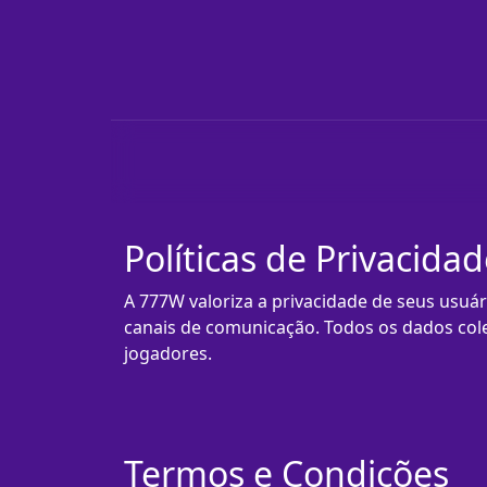
Políticas de Privacida
A 777W valoriza a privacidade de seus usu
canais de comunicação. Todos os dados cole
jogadores.
Termos e Condições