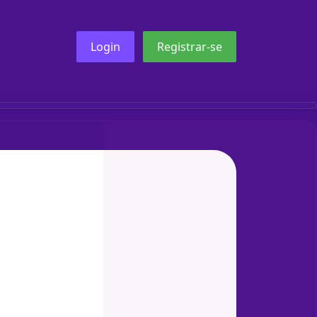
Login
Registrar-se