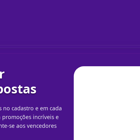
r
postas
 no cadastro e em cada
 promoções incríveis e
unte-se aos vencedores