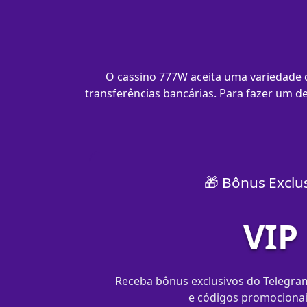
O cassino 777W aceita uma variedade de
transferências bancárias. Para fazer um d
🎁 Bônus Exclu
VIP
Receba bônus exclusivos do Telegra
e códigos promocionai