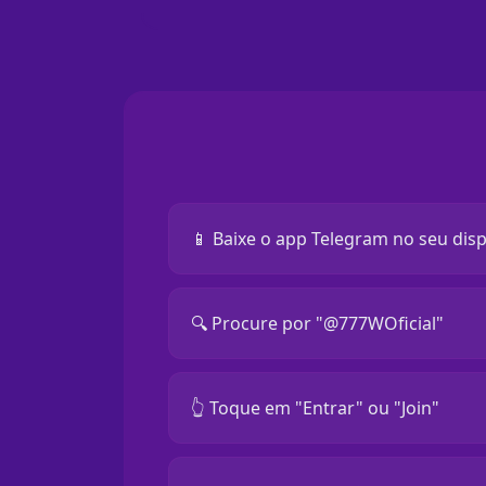
📱 Baixe o app Telegram no seu disp
🔍 Procure por "@777WOficial"
👆 Toque em "Entrar" ou "Join"