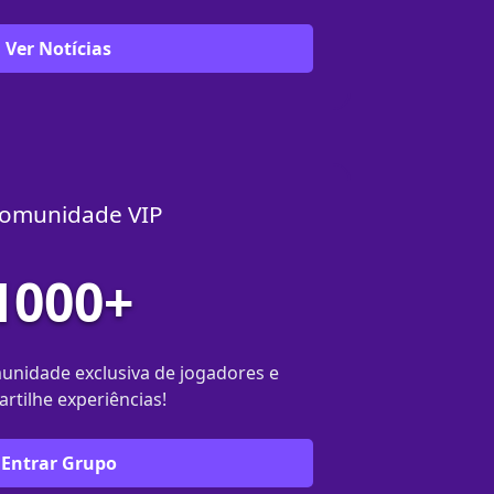
Ver Notícias
Comunidade VIP
1000+
unidade exclusiva de jogadores e
rtilhe experiências!
Entrar Grupo