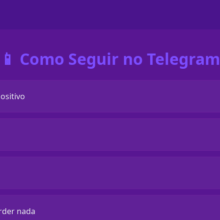
📱 Como Seguir no Telegram
ositivo
erder nada