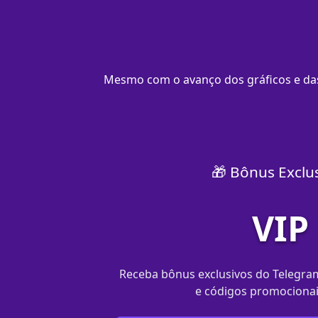
Mesmo com o avanço dos gráficos e das
🎁 Bônus Exclu
VIP
Receba bônus exclusivos do Telegra
e códigos promocionai