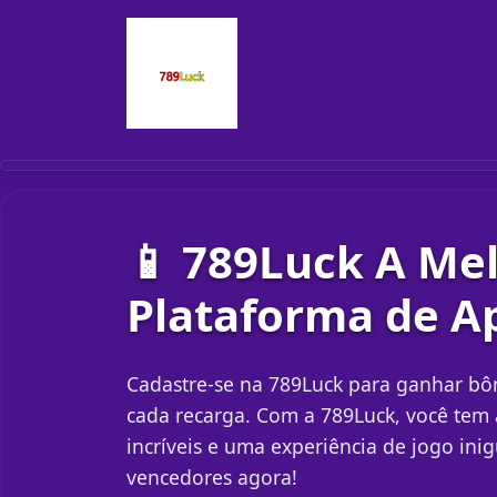
📱 789Luck A Me
Plataforma de A
Cadastre-se na 789Luck para ganhar bô
cada recarga. Com a 789Luck, você tem
incríveis e uma experiência de jogo inig
vencedores agora!