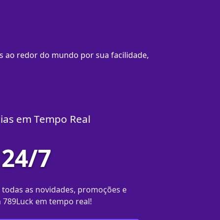
 ao redor do mundo por sua facilidade,
cias em Tempo Real
24/7
e todas as novidades, promoções e
a 789Luck em tempo real!