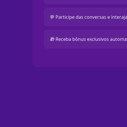
💬 Participe das conversas e interaj
🎁 Receba bônus exclusivos autom