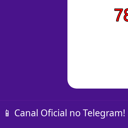
📱 Canal Oficial no Telegram!