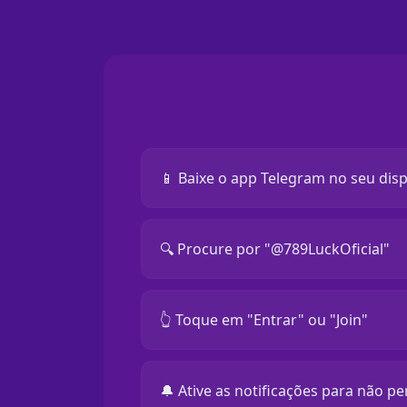
📱 Baixe o app Telegram no seu disp
🔍 Procure por "@789LuckOficial"
👆 Toque em "Entrar" ou "Join"
🔔 Ative as notificações para não p