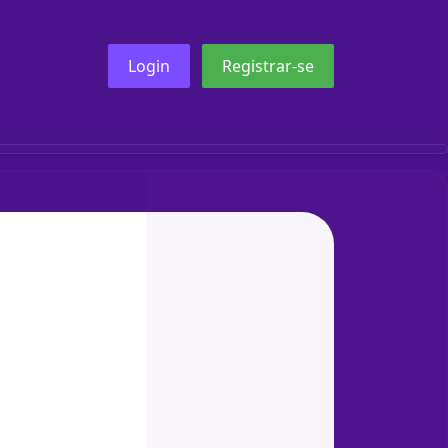
Login
Registrar-se