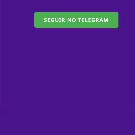
SEGUIR NO TELEGRAM