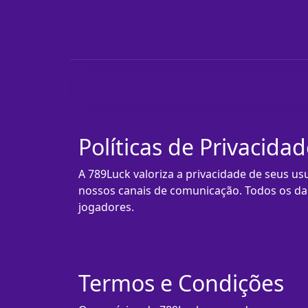
Políticas de Privacida
A 789Luck valoriza a privacidade de seus u
nossos canais de comunicação. Todos os dad
jogadores.
Termos e Condições