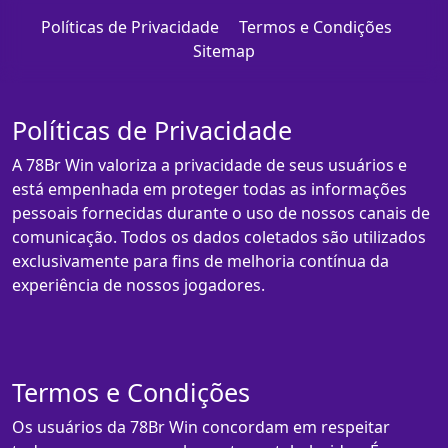
Políticas de Privacidade
Termos e Condições
Sitemap
Políticas de Privacidade
A 78Br Win valoriza a privacidade de seus usuários e
está empenhada em proteger todas as informações
pessoais fornecidas durante o uso de nossos canais de
comunicação. Todos os dados coletados são utilizados
exclusivamente para fins de melhoria contínua da
experiência de nossos jogadores.
Termos e Condições
Os usuários da 78Br Win concordam em respeitar