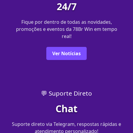
24/7
Fique por dentro de todas as novidades,
promoções e eventos da 78Br Win em tempo
real!
Ver Notícias
💬 Suporte Direto
Chat
Suporte direto via Telegram, respostas rápidas e
atendimento personalizado!