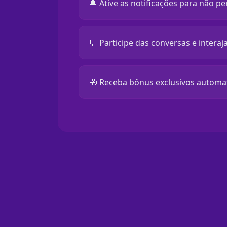
🔔 Ative as notificações para não p
💬 Participe das conversas e interaj
🎁 Receba bônus exclusivos autom