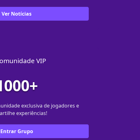
Ver Notícias
Comunidade VIP
1000+
unidade exclusiva de jogadores e
rtilhe experiências!
Entrar Grupo