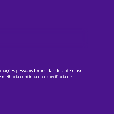
ormações pessoais fornecidas durante o uso
e melhoria contínua da experiência de