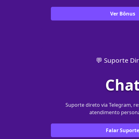
Ver Bônus
💬 Suporte Di
Cha
Suporte direto via Telegram, r
atendimento persona
Falar Suport