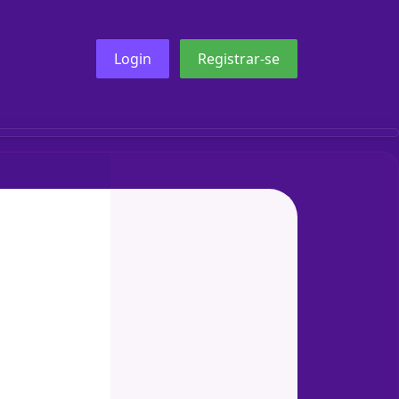
Login
Registrar-se