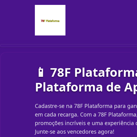
📱 78F Plataform
Plataforma de A
Cadastre-se na 78F Plataforma para ga
em cada recarga. Com a 78F Plataforma,
promoções incríveis e uma experiência d
Junte-se aos vencedores agora!