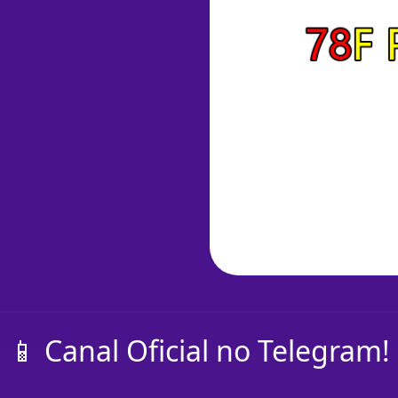
📱 Canal Oficial no Telegram!