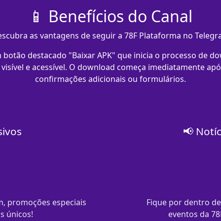
📱 Benefícios do Canal
scubra as vantagens de seguir a 78F Plataforma no Teleg
m botão destacado "Baixar APK" que inicia o processo de do
 visível e acessível. O download começa imediatamente apó
confirmações adicionais ou formulários.
sivos
📢 Notí
m, promoções especiais
Fique por dentro d
s únicos!
eventos da 78