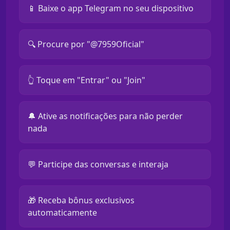
📱 Baixe o app Telegram no seu dispositivo
🔍 Procure por "@7959Oficial"
👆 Toque em "Entrar" ou "Join"
🔔 Ative as notificações para não perder
nada
💬 Participe das conversas e interaja
🎁 Receba bônus exclusivos
automaticamente