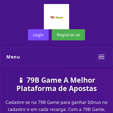
Login
Registrar-se
Menu
📱 79B Game A Melhor
Plataforma de Apostas
Cadastre-se na 79B Game para ganhar bônus no
cadastro e em cada recarga. Com a 79B Game,