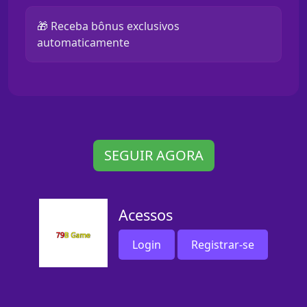
🎁 Receba bônus exclusivos
automaticamente
SEGUIR AGORA
Acessos
Login
Registrar-se