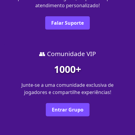
atendimento personalizado!
Falar Suporte
👥 Comunidade VIP
1000+
Junte-se a uma comunidade exclusiva de
jogadores e compartilhe experiências!
Entrar Grupo