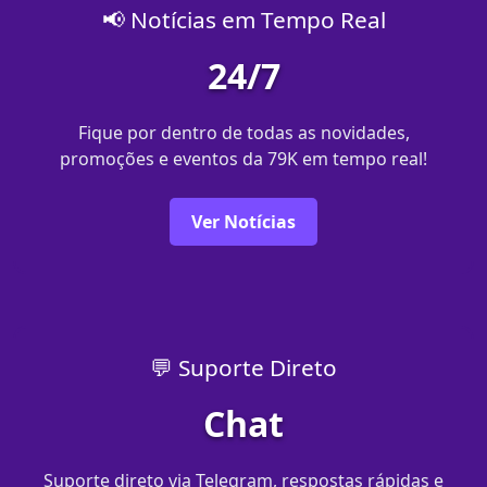
📢 Notícias em Tempo Real
24/7
Fique por dentro de todas as novidades,
promoções e eventos da 79K em tempo real!
Ver Notícias
💬 Suporte Direto
Chat
Suporte direto via Telegram, respostas rápidas e