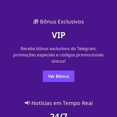
🎁 Bônus Exclusivos
VIP
Receba bônus exclusivos do Telegram,
promoções especiais e códigos promocionais
únicos!
Ver Bônus
📢 Notícias em Tempo Real
24/7