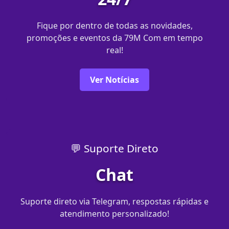
Fique por dentro de todas as novidades,
promoções e eventos da 79M Com em tempo
real!
Ver Notícias
💬 Suporte Direto
Chat
Suporte direto via Telegram, respostas rápidas e
atendimento personalizado!