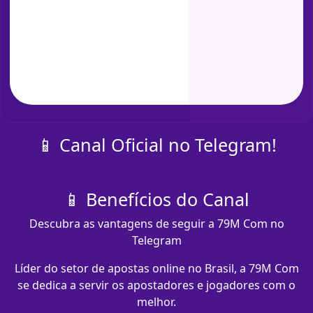
📱 Canal Oficial no Telegram!
📱 Benefícios do Canal
Descubra as vantagens de seguir a 79M Com no
Telegram
Líder do setor de apostas online no Brasil, a 79M Com
se dedica a servir os apostadores e jogadores com o
melhor.