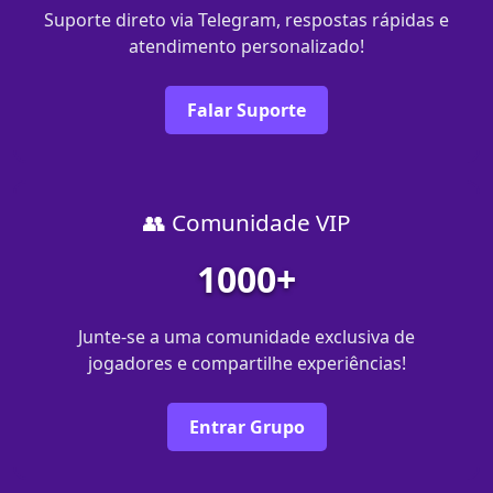
Suporte direto via Telegram, respostas rápidas e
atendimento personalizado!
Falar Suporte
👥 Comunidade VIP
1000+
Junte-se a uma comunidade exclusiva de
jogadores e compartilhe experiências!
Entrar Grupo