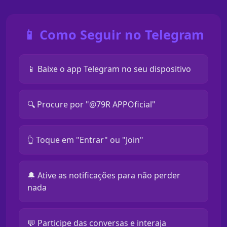
📱 Como Seguir no Telegram
📱 Baixe o app Telegram no seu dispositivo
🔍 Procure por "@79R APPOficial"
👆 Toque em "Entrar" ou "Join"
🔔 Ative as notificações para não perder
nada
💬 Participe das conversas e interaja