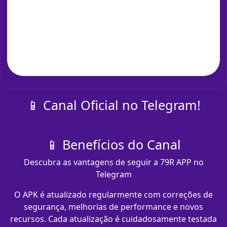
📱 Canal Oficial no Telegram!
📱 Benefícios do Canal
Descubra as vantagens de seguir a 79R APP no
Telegram
O APK é atualizado regularmente com correções de
segurança, melhorias de performance e novos
recursos. Cada atualização é cuidadosamente testada