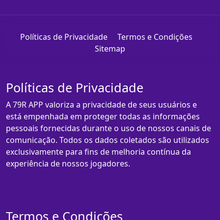
Políticas de Privacidade
Termos e Condições
Sitemap
Políticas de Privacidade
A 79R APP valoriza a privacidade de seus usuários e
está empenhada em proteger todas as informações
pessoais fornecidas durante o uso de nossos canais de
comunicação. Todos os dados coletados são utilizados
exclusivamente para fins de melhoria contínua da
experiência de nossos jogadores.
Termos e Condições