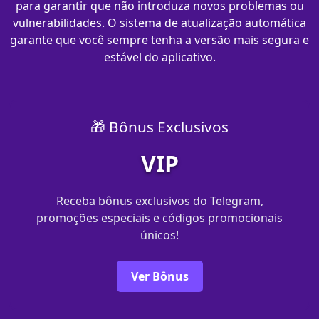
para garantir que não introduza novos problemas ou
vulnerabilidades. O sistema de atualização automática
garante que você sempre tenha a versão mais segura e
estável do aplicativo.
🎁 Bônus Exclusivos
VIP
Receba bônus exclusivos do Telegram,
promoções especiais e códigos promocionais
únicos!
Ver Bônus